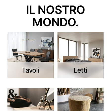
IL NOSTRO
MONDO.
Tavoli
Letti