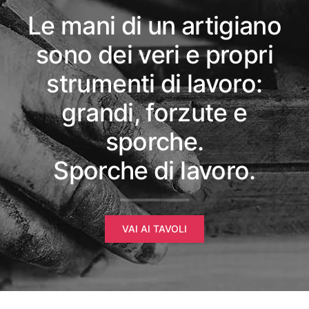
Le mani di un artigiano
sono dei veri e propri
strumenti di lavoro:
grandi, forzute e
sporche.
Sporche di lavoro.
VAI AI TAVOLI