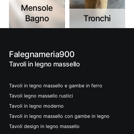
Mensole
Bagno
Tronchi
Falegnameria900
Tavoli in legno massello
Tavoli in legno massello e gambe in ferro
Tavoli legno massello rustici
Tavoli in legno moderno
Tavoli in legno massello con gambe in legno
Tavoli design in legno massello