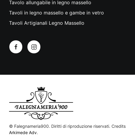
Tavolo allungabile in legno massello
Tavoli in legno massello e gambe in vetro
Tavoli Artigianali Legno Massello
©
Falegnameria900. Diritti di riproduzione riservati. Credits
Arkimede Adv
.