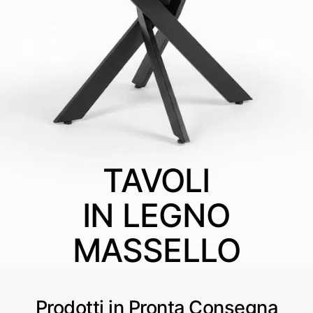
TAVOLI
IN LEGNO
MASSELLO
Prodotti in Pronta Consegna