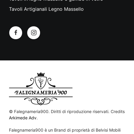
Tavoli Artigianali Legno Massello
©
Falegnameria900. Diritti di riproduzione riservati. Credits
Arkimede Adv
.
Falegnameria900 è un Brand di proprietà di Belvisi Mobili