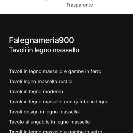
Trasparente
Falegnameria900
Tavoli in legno massello
Tavoli in legno massello e gambe in ferro
Tavoli legno massello rustici
Tavoli in legno moderno
Tavoli in legno massello con gambe in legno
Tavoli design in legno massello
Tavolo allungabile in legno massello
Tavoli in legno massello e gambe in vetro