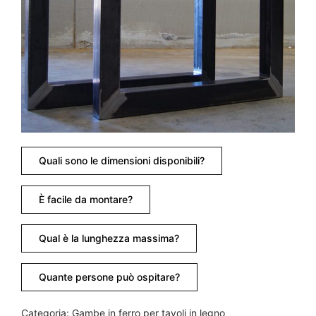
Quali sono le dimensioni disponibili?
È facile da montare?
Qual è la lunghezza massima?
Quante persone può ospitare?
Categoria:
Gambe in ferro per tavoli in legno