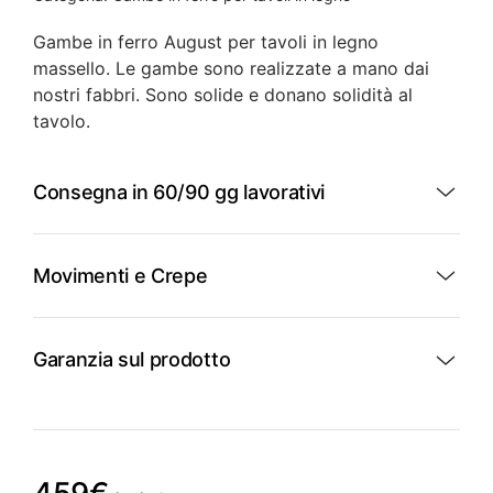
Gambe in ferro August per tavoli in legno
massello. Le gambe sono realizzate a mano dai
nostri fabbri. Sono solide e donano solidità al
tavolo.
Consegna in 60/90 gg lavorativi
Movimenti e Crepe
Garanzia sul prodotto