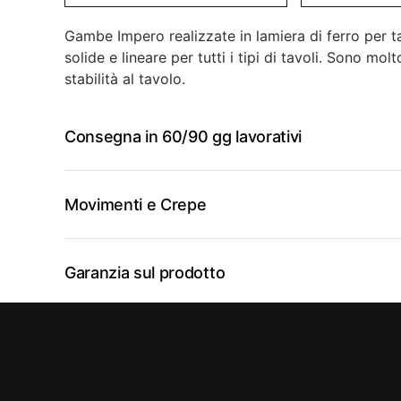
Gambe Impero realizzate in lamiera di ferro per t
solide e lineare per tutti i tipi di tavoli. Sono mo
stabilità al tavolo.
Consegna in 60/90 gg lavorativi
Movimenti e Crepe
Garanzia sul prodotto