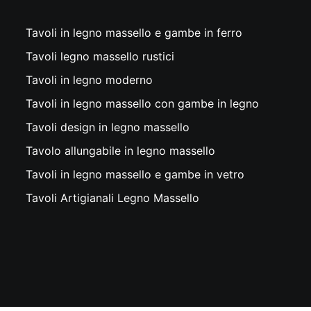
Tavoli in legno massello e gambe in ferro
Tavoli legno massello rustici
Tavoli in legno moderno
Tavoli in legno massello con gambe in legno
Tavoli design in legno massello
Tavolo allungabile in legno massello
Tavoli in legno massello e gambe in vetro
Tavoli Artigianali Legno Massello