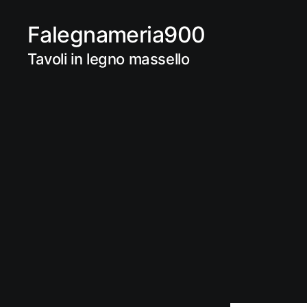
Falegnameria900
Tavoli in legno massello