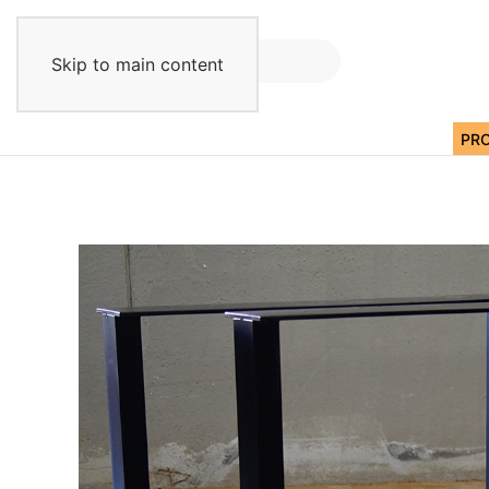
Skip to main content
PR