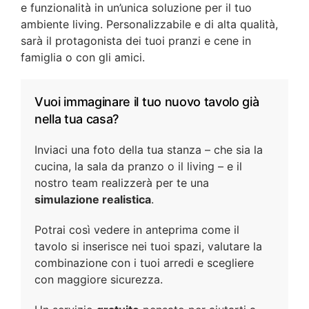
e funzionalità in un’unica soluzione per il tuo
ambiente living. Personalizzabile e di alta qualità,
sarà il protagonista dei tuoi pranzi e cene in
famiglia o con gli amici.
Vuoi immaginare il tuo nuovo tavolo già
nella tua casa?
Inviaci una foto della tua stanza – che sia la
cucina, la sala da pranzo o il living – e il
nostro team realizzerà per te una
simulazione realistica
.
Potrai così vedere in anteprima come il
tavolo si inserisce nei tuoi spazi, valutare la
combinazione con i tuoi arredi e scegliere
con maggiore sicurezza.