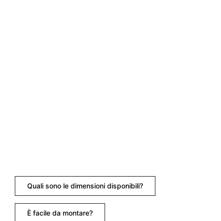
Quali sono le dimensioni disponibili?
È facile da montare?