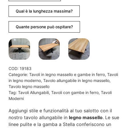
Qual è la lunghezza massima?
Quante persone può ospitare?
COD:
19183
Categorie:
Tavoli in legno massello e gambe in ferro
,
Tavoli
in legno moderno
,
Tavolo allungabile in legno massello
,
Tavolo legno massello
Tag:
Tavoli Allungabili
,
Tavoli con gambe in ferro
,
Tavoli
Moderni
Aggiungi stile e funzionalità al tuo salotto con il
nostro tavolo allungabile in
legno massello
. Le sue
linee pulite e la gamba a Stella conferiscono un