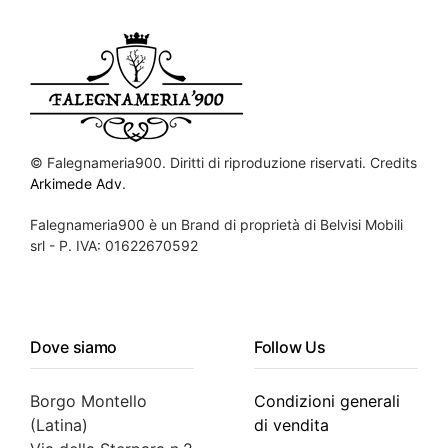
©
Falegnameria900. Diritti di riproduzione riservati. Credits
Arkimede Adv
.
Falegnameria900 è un Brand di proprietà di Belvisi Mobili
srl - P. IVA: 01622670592
Dove siamo
Follow Us
Borgo Montello
Condizioni generali
(Latina)
di vendita