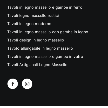
Tavoli in legno massello e gambe in ferro
Tavoli legno massello rustici
Tavoli in legno moderno
Tavoli in legno massello con gambe in legno
Tavoli design in legno massello
Tavolo allungabile in legno massello
Tavoli in legno massello e gambe in vetro
Tavoli Artigianali Legno Massello