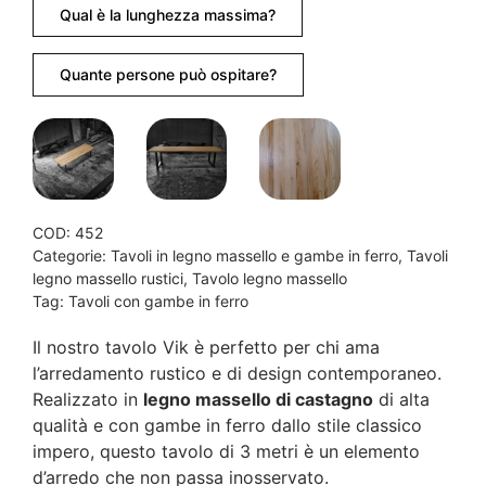
Qual è la lunghezza massima?
Quante persone può ospitare?
COD:
452
Categorie:
Tavoli in legno massello e gambe in ferro
,
Tavoli
legno massello rustici
,
Tavolo legno massello
Tag:
Tavoli con gambe in ferro
Il nostro tavolo Vik è perfetto per chi ama
l’arredamento rustico e di design contemporaneo.
Realizzato in
legno massello di castagno
di alta
qualità e con gambe in ferro dallo stile classico
impero, questo tavolo di 3 metri è un elemento
d’arredo che non passa inosservato.