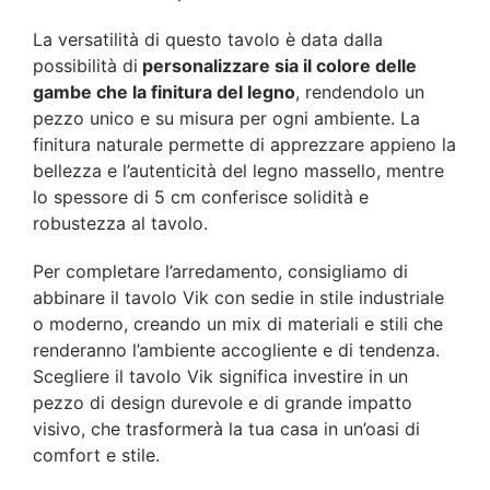
La versatilità di questo tavolo è data dalla
possibilità di
personalizzare sia il colore delle
gambe che la finitura del legno
, rendendolo un
pezzo unico e su misura per ogni ambiente. La
finitura naturale permette di apprezzare appieno la
bellezza e l’autenticità del legno massello, mentre
lo spessore di 5 cm conferisce solidità e
robustezza al tavolo.
Per completare l’arredamento, consigliamo di
abbinare il tavolo Vik con sedie in stile industriale
o moderno, creando un mix di materiali e stili che
renderanno l’ambiente accogliente e di tendenza.
Scegliere il tavolo Vik significa investire in un
pezzo di design durevole e di grande impatto
visivo, che trasformerà la tua casa in un’oasi di
comfort e stile.