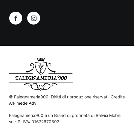
©
Falegnameria900. Diritti di riproduzione riservati. Credits
Arkimede Adv
.
Falegnameria900 è un Brand di proprietà di Belvisi Mobili
srl - P. IVA: 01622670592