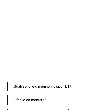
Quali sono le dimensioni disponibili?
È facile da montare?