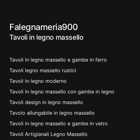
Falegnameria900
Tavoli in legno massello
Tavoli in legno massello e gambe in ferro
Tavoli legno massello rustici
Tavoli in legno moderno
Tavoli in legno massello con gambe in legno
Tavoli design in legno massello
Tavolo allungabile in legno massello
Tavoli in legno massello e gambe in vetro
Tavoli Artigianali Legno Massello