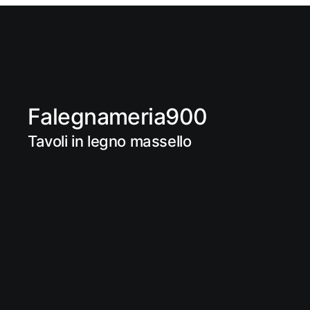
Falegnameria900
Tavoli in legno massello