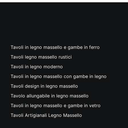
Tavoli in legno massello e gambe in ferro
Tavoli legno massello rustici
Tavoli in legno moderno
Tavoli in legno massello con gambe in legno
Tavoli design in legno massello
Tavolo allungabile in legno massello
Tavoli in legno massello e gambe in vetro
Tavoli Artigianali Legno Massello