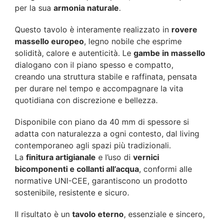
per la sua
armonia naturale
.
Questo tavolo è interamente realizzato in
rovere
massello europeo
, legno nobile che esprime
solidità, calore e autenticità. Le
gambe in massello
dialogano con il piano spesso e compatto,
creando una struttura stabile e raffinata, pensata
per durare nel tempo e accompagnare la vita
quotidiana con discrezione e bellezza.
Disponibile con piano da 40 mm di spessore si
adatta con naturalezza a ogni contesto, dal living
contemporaneo agli spazi più tradizionali.
La
finitura artigianale
e l’uso di
vernici
bicomponenti e collanti all’acqua
, conformi alle
normative UNI-CEE, garantiscono un prodotto
sostenibile, resistente e sicuro.
Il risultato è un
tavolo eterno
, essenziale e sincero,