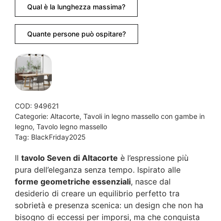
Qual è la lunghezza massima?
Quante persone può ospitare?
COD:
949621
Categorie:
Altacorte
,
Tavoli in legno massello con gambe in
legno
,
Tavolo legno massello
Tag:
BlackFriday2025
Il
tavolo Seven di Altacorte
è l’espressione più
pura dell’eleganza senza tempo. Ispirato alle
forme geometriche essenziali
, nasce dal
desiderio di creare un equilibrio perfetto tra
sobrietà e presenza scenica: un design che non ha
bisogno di eccessi per imporsi, ma che conquista