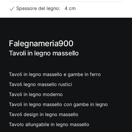
Spessore del legno:
4 cm
Falegnameria900
Tavoli in legno massello
Tavoli in legno massello e gambe in ferro
Tavoli legno massello rustici
Tavoli in legno moderno
Tavoli in legno massello con gambe in legno
Tavoli design in legno massello
Tavolo allungabile in legno massello