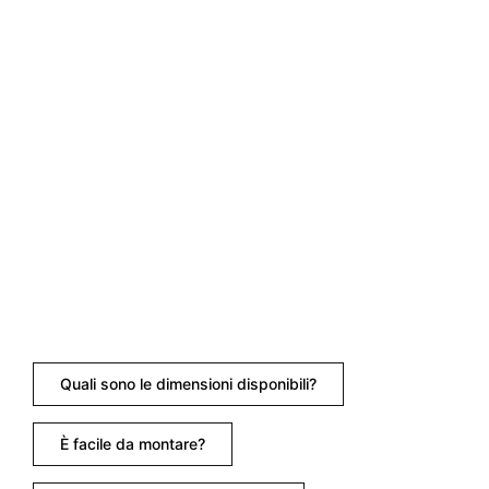
Quali sono le dimensioni disponibili?
È facile da montare?