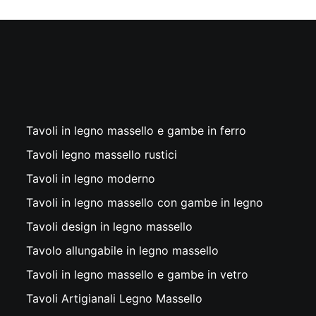
Tavoli in legno massello e gambe in ferro
Tavoli legno massello rustici
Tavoli in legno moderno
Tavoli in legno massello con gambe in legno
Tavoli design in legno massello
Tavolo allungabile in legno massello
Tavoli in legno massello e gambe in vetro
Tavoli Artigianali Legno Massello