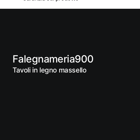
Falegnameria900
Tavoli in legno massello