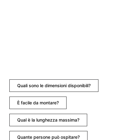
Quali sono le dimensioni disponibili?
È facile da montare?
Qual è la lunghezza massima?
Quante persone può ospitare?