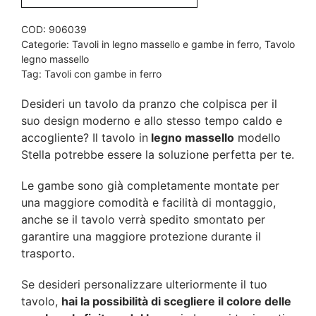
COD:
906039
Categorie:
Tavoli in legno massello e gambe in ferro
,
Tavolo
legno massello
Tag:
Tavoli con gambe in ferro
Desideri un tavolo da pranzo che colpisca per il
suo design moderno e allo stesso tempo caldo e
accogliente? Il tavolo in
legno massello
modello
Stella potrebbe essere la soluzione perfetta per te.
Le gambe sono già completamente montate per
una maggiore comodità e facilità di montaggio,
anche se il tavolo verrà spedito smontato per
garantire una maggiore protezione durante il
trasporto.
Se desideri personalizzare ulteriormente il tuo
tavolo,
hai la possibilità di scegliere il colore delle