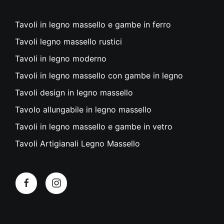
Tavoli in legno massello e gambe in ferro
Tavoli legno massello rustici
Tavoli in legno moderno
Tavoli in legno massello con gambe in legno
Tavoli design in legno massello
Tavolo allungabile in legno massello
Tavoli in legno massello e gambe in vetro
Tavoli Artigianali Legno Massello