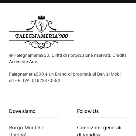
©
Falegnameria900. Diritti di riproduzione riservati. Credits
Arkimede Adv
.
Falegnameria900 è un Brand di proprietà di Belvisi Mobili
srl - P. IVA: 01622670592
Dove siamo
Follow Us
Borgo Montello
Condizioni generali
(Latina)
di vendita