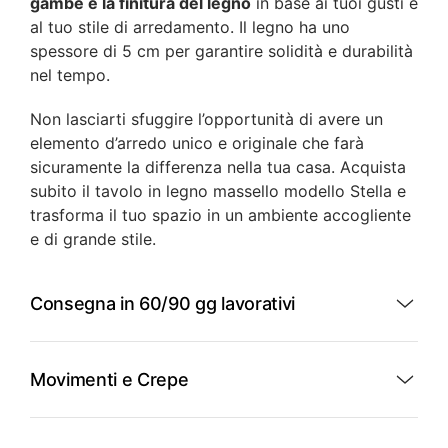
gambe e la finitura del legno
in base ai tuoi gusti e
al tuo stile di arredamento. Il legno ha uno
spessore di 5 cm per garantire solidità e durabilità
nel tempo.
Non lasciarti sfuggire l’opportunità di avere un
elemento d’arredo unico e originale che farà
sicuramente la differenza nella tua casa. Acquista
subito il tavolo in legno massello modello Stella e
trasforma il tuo spazio in un ambiente accogliente
e di grande stile.
Consegna in 60/90 gg lavorativi
Movimenti e Crepe