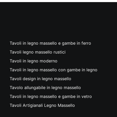
Tavoli in legno massello e gambe in ferro
Tavoli legno massello rustici
Tavoli in legno moderno
Tavoli in legno massello con gambe in legno
Tavoli design in legno massello
Tavolo allungabile in legno massello
Tavoli in legno massello e gambe in vetro
Tavoli Artigianali Legno Massello