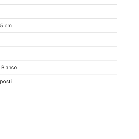
5 cm
Bianco
 posti