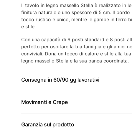
Il tavolo in legno massello Stella è realizzato in
finitura naturale e uno spessore di 5 cm. Il bordo
tocco rustico e unico, mentre le gambe in ferro b
e stile.
Con una capacità di 6 posti standard e 8 posti al
perfetto per ospitare la tua famiglia e gli amici ne
conviviali. Dona un tocco di calore e stile alla tua
legno massello Stella e la sua panca coordinata.
Consegna in 60/90 gg lavorativi
Movimenti e Crepe
Garanzia sul prodotto