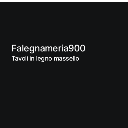
Falegnameria900
Tavoli in legno massello