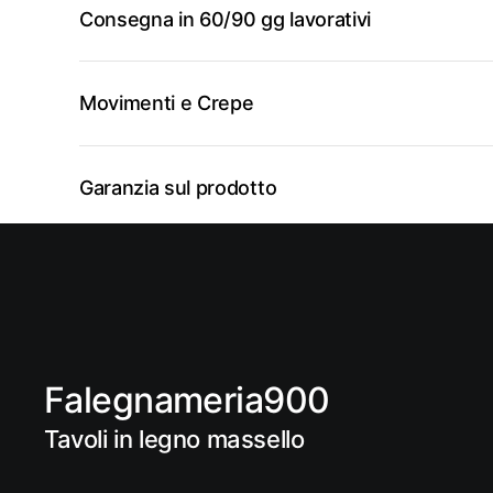
Consegna in 60/90 gg lavorativi
Movimenti e Crepe
Garanzia sul prodotto
Falegnameria900
Tavoli in legno massello