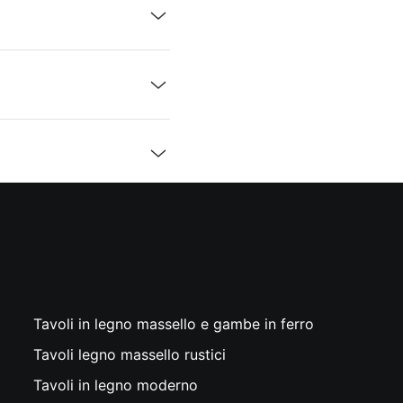
Tavoli in legno massello e gambe in ferro
Tavoli legno massello rustici
Tavoli in legno moderno