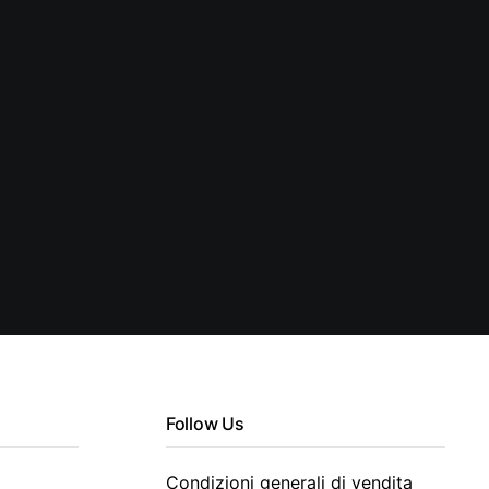
Follow Us
Condizioni generali di vendita