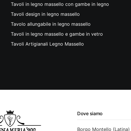
Tavoli in legno massello con gambe in legno
Tavoli design in legno massello
Tavolo allungabile in legno massello
Tavoli in legno massello e gambe in vetro
Tavoli Artigianali Legno Massello
Dove siamo
Borgo Montello (Latina)