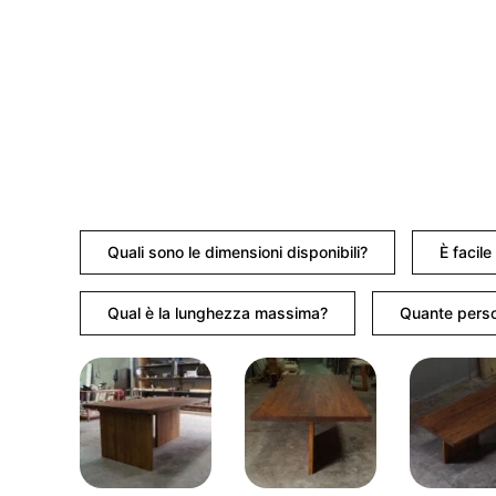
Quali sono le dimensioni disponibili?
È facil
Qual è la lunghezza massima?
Quante perso