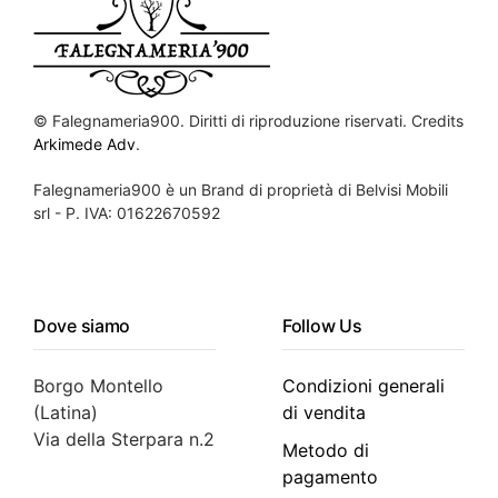
©
Falegnameria900. Diritti di riproduzione riservati. Credits
Arkimede Adv
.
Falegnameria900 è un Brand di proprietà di Belvisi Mobili
srl - P. IVA: 01622670592
Dove siamo
Follow Us
Borgo Montello
Condizioni generali
(Latina)
di vendita
Via della Sterpara n.2
Metodo di
pagamento