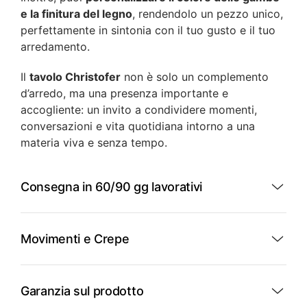
e la finitura del legno
, rendendolo un pezzo unico,
perfettamente in sintonia con il tuo gusto e il tuo
arredamento.
Il
tavolo Christofer
non è solo un complemento
d’arredo, ma una presenza importante e
accogliente: un invito a condividere momenti,
conversazioni e vita quotidiana intorno a una
materia viva e senza tempo.
Consegna in 60/90 gg lavorativi
Movimenti e Crepe
Garanzia sul prodotto