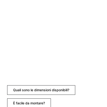
Quali sono le dimensioni disponibili?
È facile da montare?