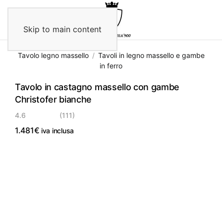
Skip to main content
Tavolo legno massello
Tavoli in legno massello e gambe
in ferro
Tavolo in castagno massello con gambe
Christofer bianche
4.6
(111)
1.481
€
iva inclusa