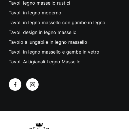
Tavoli legno massello rustici
Tavoli in legno moderno
Tavoli in legno massello con gambe in legno
Tavoli design in legno massello
Tavolo allungabile in legno massello
Tavoli in legno massello e gambe in vetro
Tavoli Artigianali Legno Massello