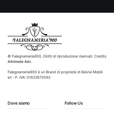
©
Falegnameria900. Diritti di riproduzione riservati. Credits
Arkimede Adv
.
Falegnameria900 è un Brand di proprietà di Belvisi Mobili
srl - P. IVA: 01622670592
Dove siamo
Follow Us