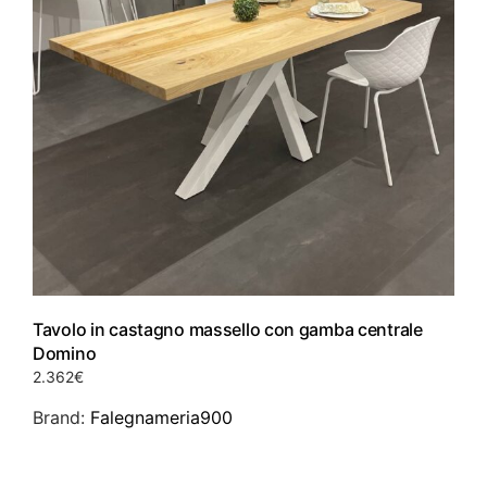
Tavolo in castagno massello con gamba centrale
Domino
2.362
€
Brand:
Falegnameria900