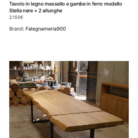
Tavolo in legno massello e gambe in ferro modello
Stella nere + 2 allunghe
2.150
€
Brand:
Falegnameria900