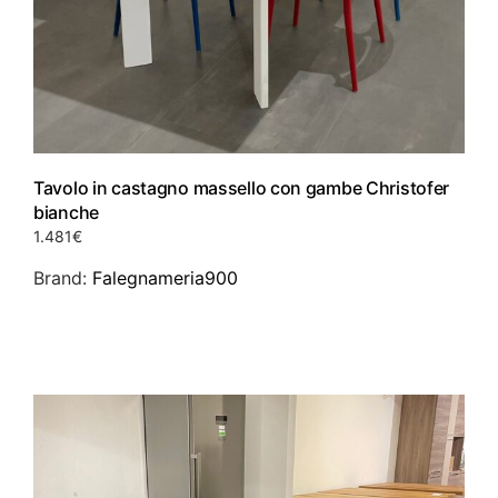
Tavolo in castagno massello con gambe Christofer
bianche
1.481
€
Brand:
Falegnameria900