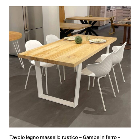
Tavolo legno massello rustico – Gambe in ferro –