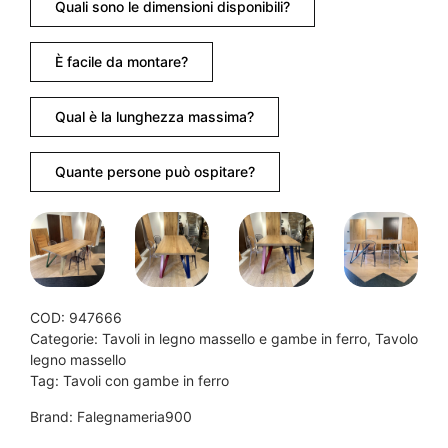
Quali sono le dimensioni disponibili?
È facile da montare?
Qual è la lunghezza massima?
Quante persone può ospitare?
COD:
947666
Categorie:
Tavoli in legno massello e gambe in ferro
,
Tavolo
legno massello
Tag:
Tavoli con gambe in ferro
Brand:
Falegnameria900