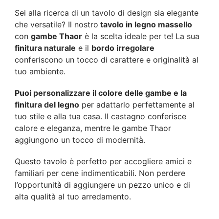
Sei alla ricerca di un tavolo di design sia elegante
che versatile? Il nostro
tavolo in legno massello
con
gambe Thaor
è la scelta ideale per te! La sua
finitura naturale
e il
bordo irregolare
conferiscono un tocco di carattere e originalità al
tuo ambiente.
Puoi personalizzare il colore delle gambe e la
finitura del legno
per adattarlo perfettamente al
tuo stile e alla tua casa. Il castagno conferisce
calore e eleganza, mentre le gambe Thaor
aggiungono un tocco di modernità.
Questo tavolo è perfetto per accogliere amici e
familiari per cene indimenticabili. Non perdere
l’opportunità di aggiungere un pezzo unico e di
alta qualità al tuo arredamento.