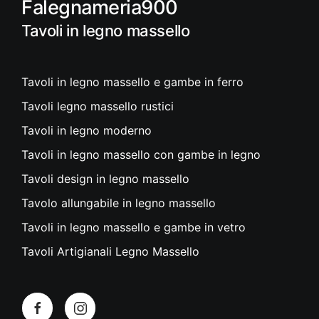
Falegnameria900
Tavoli in legno massello
Tavoli in legno massello e gambe in ferro
Tavoli legno massello rustici
Tavoli in legno moderno
Tavoli in legno massello con gambe in legno
Tavoli design in legno massello
Tavolo allungabile in legno massello
Tavoli in legno massello e gambe in vetro
Tavoli Artigianali Legno Massello