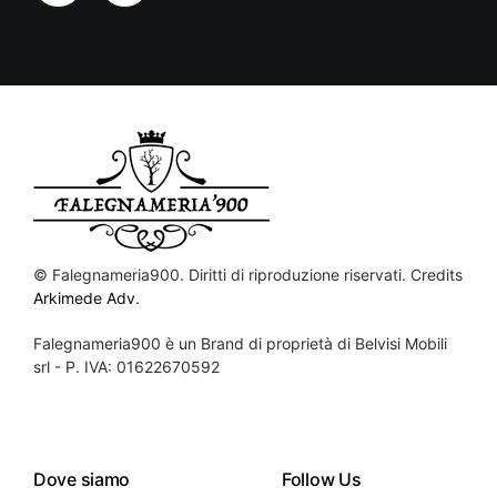
©
Falegnameria900. Diritti di riproduzione riservati. Credits
Arkimede Adv
.
Falegnameria900 è un Brand di proprietà di Belvisi Mobili
srl - P. IVA: 01622670592
Dove siamo
Follow Us